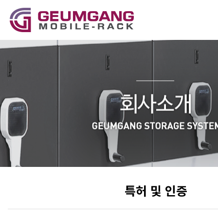
특허 및 인증